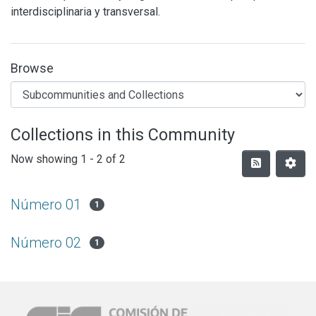
interdisciplinaria y transversal.
Browse
Collections in this Community
Now showing
1 - 2 of 2
Número 01
1
Número 02
1