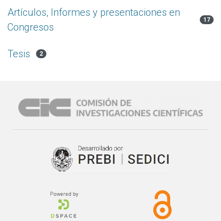
Artículos, Informes y presentaciones en
17
Congresos
Tesis
2