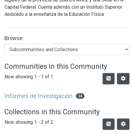
Capital Federal. Cuenta además con un Instituto Superior
dedicado a la enseñanza de la Educación Física.
Browse
Communities in this Community
Now showing
1 - 1 of 1
Informes de Investigación
24
Collections in this Community
Now showing
1 - 2 of 2