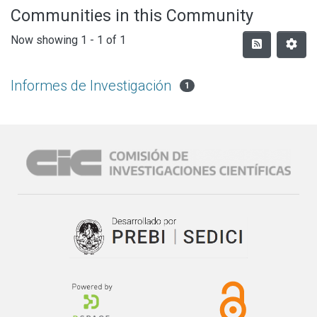
Communities in this Community
Now showing
1 - 1 of 1
Informes de Investigación
1