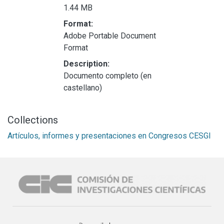
1.44 MB
Format:
Adobe Portable Document
Format
Description:
Documento completo (en
castellano)
Collections
Artículos, informes y presentaciones en Congresos CESGI