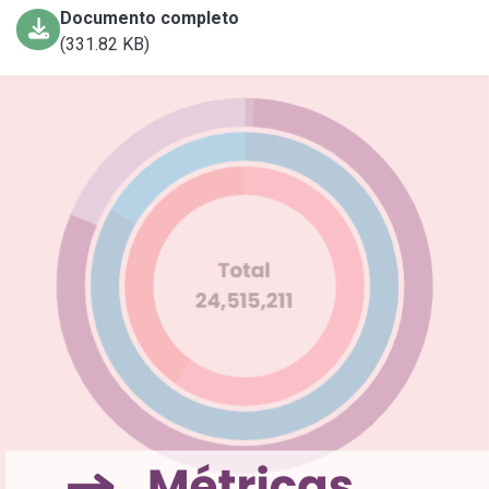
Documento completo
(331.82 KB)