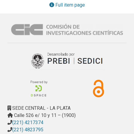
Full item page
SEDE CENTRAL - LA PLATA
Calle 526 e/ 10 y 11 – (1900)
(221) 4217374
(221) 4823795