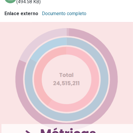
(494.58 KB)
Enlace externo
Documento completo