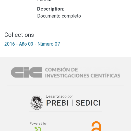
Description:
Documento completo
Collections
2016 - Año 03 - Número 07