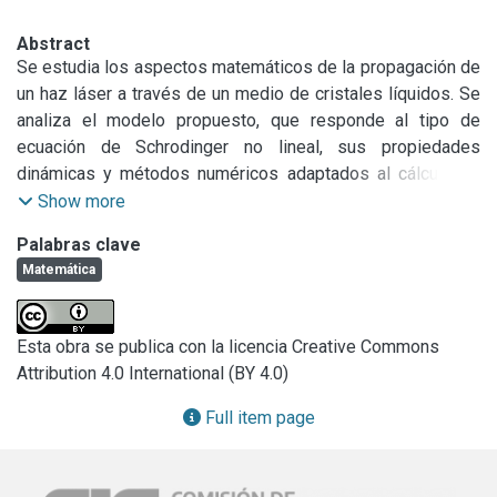
Abstract
Se estudia los aspectos matemáticos de la propagación de 
un haz láser a través de un medio de cristales líquidos. Se 
analiza el modelo propuesto, que responde al tipo de 
ecuación de Schrodinger no lineal, sus propiedades 
dinámicas y métodos numéricos adaptados al cálculo de 
sus soluciones como de los estados estacionarios o 
Show more
solitones.
Palabras clave
Matemática
Esta obra se publica con la licencia Creative Commons
Attribution 4.0 International (BY 4.0)
Full item page