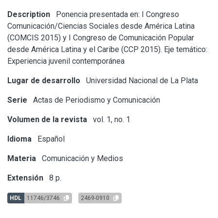
Description
Ponencia presentada en: I Congreso
Comunicación/Ciencias Sociales desde América Latina
(COMCIS 2015) y I Congreso de Comunicación Popular
desde América Latina y el Caribe (CCP 2015). Eje temático:
Experiencia juvenil contemporánea
Lugar de desarrollo
Universidad Nacional de La Plata
Serie
Actas de Periodismo y Comunicación
Volumen de la revista
vol. 1, no. 1
Idioma
Español
Materia
Comunicación y Medios
Extensión
8 p.
HDL
11746/3746
2469-0910