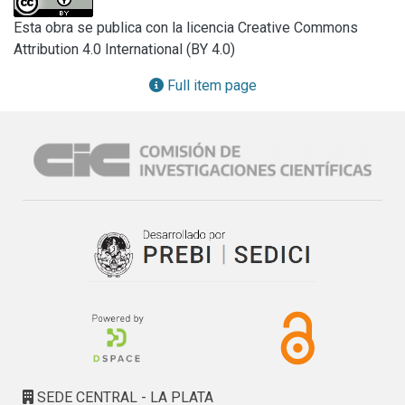
Esta obra se publica con la licencia Creative Commons
Attribution 4.0 International (BY 4.0)
Full item page
SEDE CENTRAL - LA PLATA