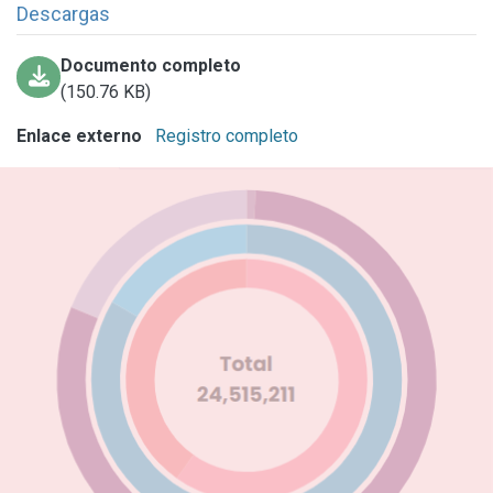
Descargas
Documento completo
(150.76 KB)
Enlace externo
Registro completo