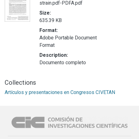
strain.pdf-PDFA.pdf
Size:
635.39 KB
Format:
Adobe Portable Document
Format
Description:
Documento completo
Collections
Artículos y presentaciones en Congresos CIVETAN