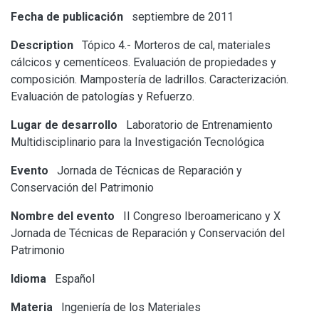
Fecha de publicación
septiembre de 2011
Description
Tópico 4.- Morteros de cal, materiales
cálcicos y cementíceos. Evaluación de propiedades y
composición. Mampostería de ladrillos. Caracterización.
Evaluación de patologías y Refuerzo.
Lugar de desarrollo
Laboratorio de Entrenamiento
Multidisciplinario para la Investigación Tecnológica
Evento
Jornada de Técnicas de Reparación y
Conservación del Patrimonio
Nombre del evento
II Congreso Iberoamericano y X
Jornada de Técnicas de Reparación y Conservación del
Patrimonio
Idioma
Español
Materia
Ingeniería de los Materiales