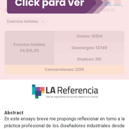
Abstract
En este ensayo breve me propongo reflexionar en torno a la 
práctica profesional de los diseñadores industriales desde 