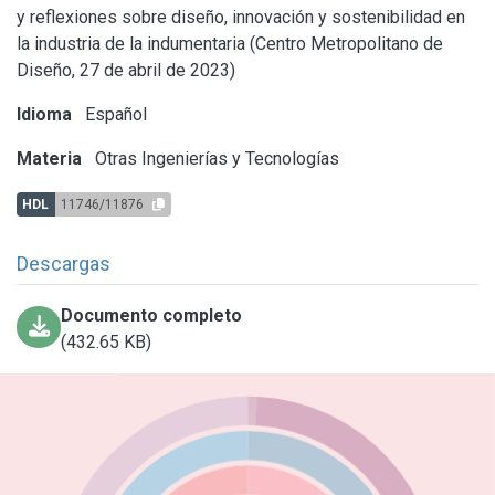
y reflexiones sobre diseño, innovación y sostenibilidad en
la industria de la indumentaria (Centro Metropolitano de
Diseño, 27 de abril de 2023)
Idioma
Español
Materia
Otras Ingenierías y Tecnologías
HDL
11746/11876
Descargas
Documento completo
(432.65 KB)