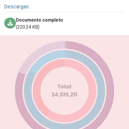
Descargas
Documento completo
(220.24 KB)