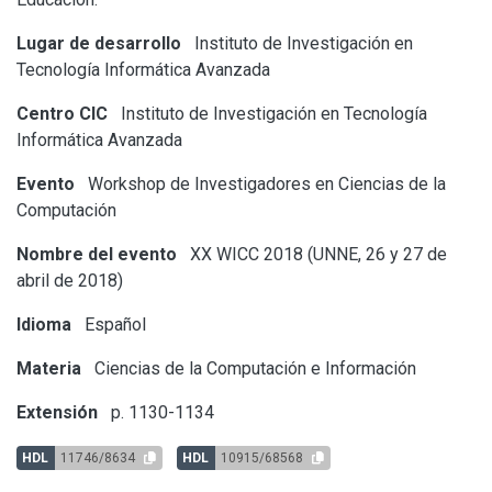
Lugar de desarrollo
Instituto de Investigación en
Tecnología Informática Avanzada
Centro CIC
Instituto de Investigación en Tecnología
Informática Avanzada
Evento
Workshop de Investigadores en Ciencias de la
Computación
Nombre del evento
XX WICC 2018 (UNNE, 26 y 27 de
abril de 2018)
Idioma
Español
Materia
Ciencias de la Computación e Información
Extensión
p. 1130-1134
HDL
11746/8634
HDL
10915/68568