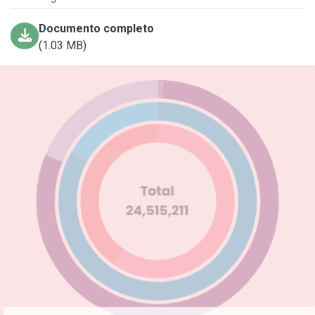
Documento completo
(1.03 MB)