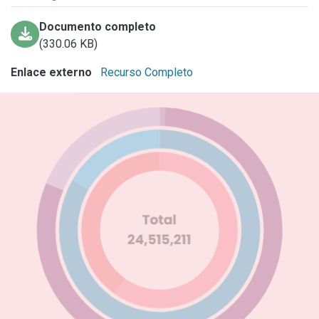
Documento completo
(330.06 KB)
Enlace externo
Recurso Completo