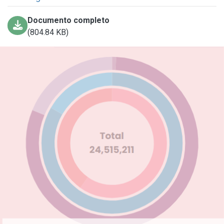
Documento completo
(804.84 KB)