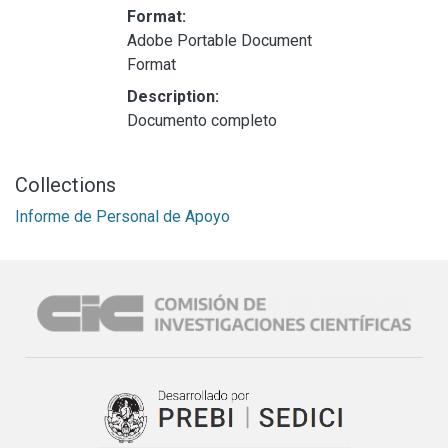
Format:
Adobe Portable Document
Format
Description:
Documento completo
Collections
Informe de Personal de Apoyo