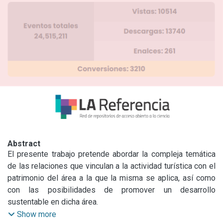
Abstract
El presente trabajo pretende abordar la compleja temática 
de las relaciones que vinculan a la actividad turística con el 
patrimonio del área a la que la misma se aplica, así como 
con las posibilidades de promover un desarrollo 
sustentable en dicha área.

Como caso de estudio hemos elegido al Municipio de 
Show more