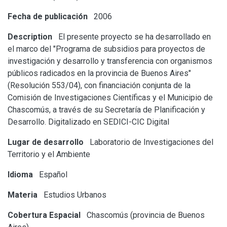
Fecha de publicación
2006
Description
El presente proyecto se ha desarrollado en
el marco del "Programa de subsidios para proyectos de
investigación y desarrollo y transferencia con organismos
públicos radicados en la provincia de Buenos Aires"
(Resolución 553/04), con financiación conjunta de la
Comisión de Investigaciones Científicas y el Municipio de
Chascomús, a través de su Secretaría de Planificación y
Desarrollo.
Digitalizado en SEDICI-CIC Digital
Lugar de desarrollo
Laboratorio de Investigaciones del
Territorio y el Ambiente
Idioma
Español
Materia
Estudios Urbanos
Cobertura Espacial
Chascomús (provincia de Buenos