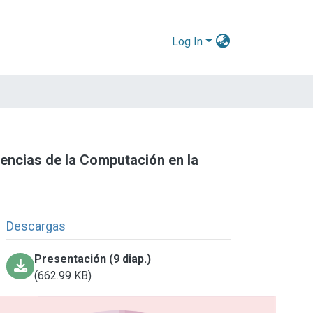
Log In
encias de la Computación en la
Descargas
Presentación (9 diap.)
(662.99 KB)