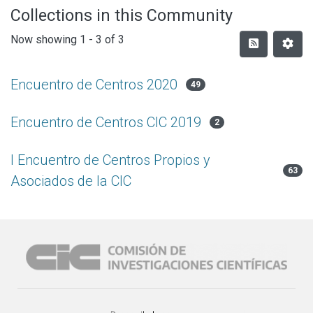
Collections in this Community
Now showing
1 - 3 of 3
Encuentro de Centros 2020
49
Encuentro de Centros CIC 2019
2
I Encuentro de Centros Propios y
63
Asociados de la CIC