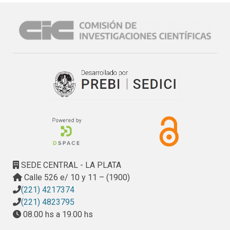
SEDE CENTRAL - LA PLATA
Calle 526 e/ 10 y 11 – (1900)
(221) 4217374
(221) 4823795
08.00 hs a 19.00 hs