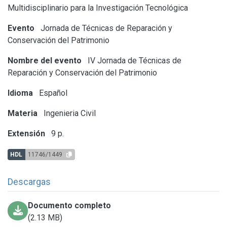
Multidisciplinario para la Investigación Tecnológica
Evento
Jornada de Técnicas de Reparación y
Conservación del Patrimonio
Nombre del evento
IV Jornada de Técnicas de
Reparación y Conservación del Patrimonio
Idioma
Español
Materia
Ingenieria Civil
Extensión
9 p.
HDL
11746/1449
Descargas
Documento completo
(2.13 MB)