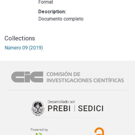
Format
Description:
Documento completo
Collections
Número 09 (2019)