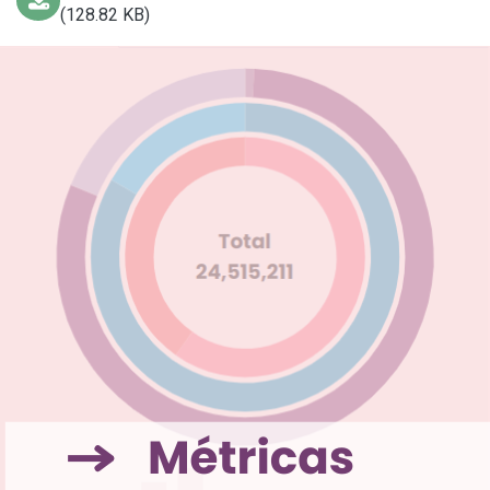
(128.82 KB)