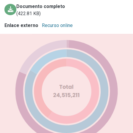
Documento completo
(422.81 KB)
Enlace externo
Recurso online