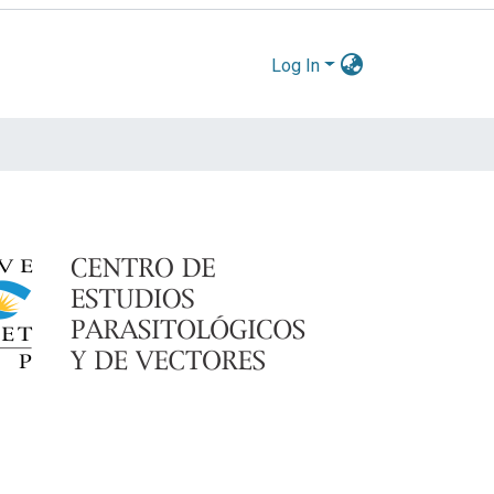
Log In