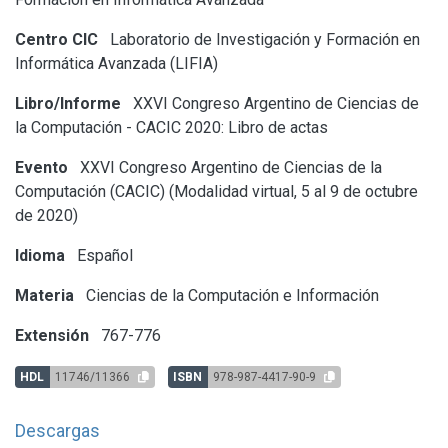
Centro CIC
Laboratorio de Investigación y Formación en
Informática Avanzada (LIFIA)
Libro/Informe
XXVI Congreso Argentino de Ciencias de
la Computación - CACIC 2020: Libro de actas
Evento
XXVI Congreso Argentino de Ciencias de la
Computación (CACIC) (Modalidad virtual, 5 al 9 de octubre
de 2020)
Idioma
Español
Materia
Ciencias de la Computación e Información
Extensión
767-776
HDL
11746/11366
ISBN
978-987-4417-90-9
Descargas