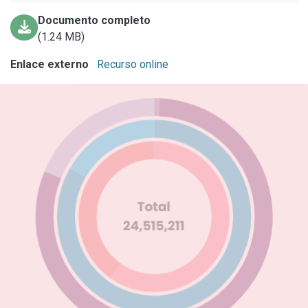
Documento completo
(1.24 MB)
Enlace externo
Recurso online