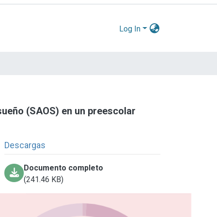
Log In
sueño (SAOS) en un preescolar
Descargas
Documento completo
(241.46 KB)