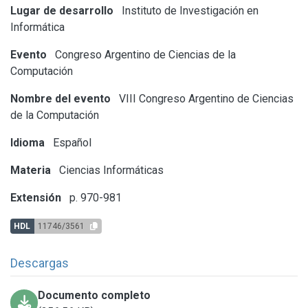
Lugar de desarrollo
Instituto de Investigación en
Informática
Evento
Congreso Argentino de Ciencias de la
Computación
Nombre del evento
VIII Congreso Argentino de Ciencias
de la Computación
Idioma
Español
Materia
Ciencias Informáticas
Extensión
p. 970-981
HDL
11746/3561
Descargas
Documento completo