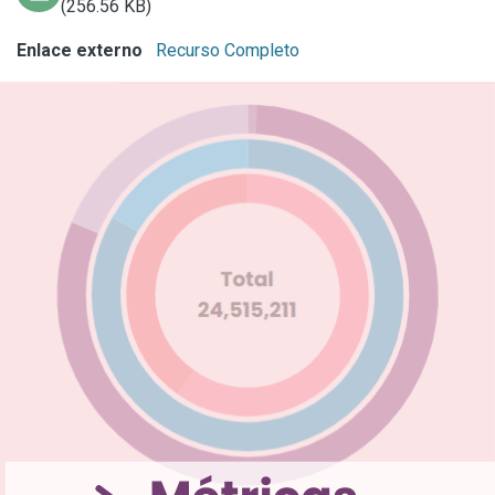
(256.56 KB)
Enlace externo
Recurso Completo