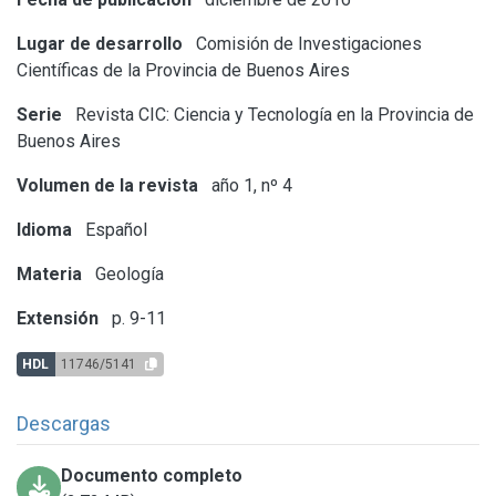
Lugar de desarrollo
Comisión de Investigaciones
Científicas de la Provincia de Buenos Aires
Serie
Revista CIC: Ciencia y Tecnología en la Provincia de
Buenos Aires
Volumen de la revista
año 1, nº 4
Idioma
Español
Materia
Geología
Extensión
p. 9-11
HDL
11746/5141
Descargas
Documento completo