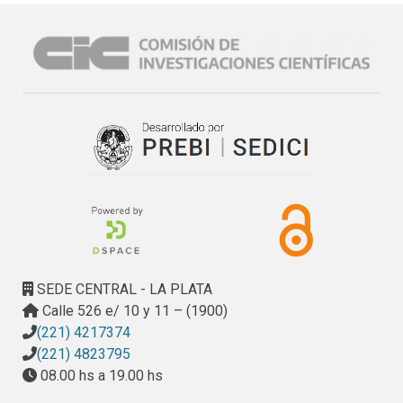
SEDE CENTRAL - LA PLATA
Calle 526 e/ 10 y 11 – (1900)
(221) 4217374
(221) 4823795
08.00 hs a 19.00 hs