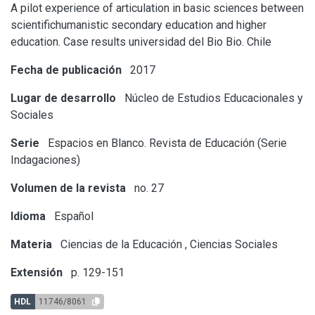
A pilot experience of articulation in basic sciences between
scientifichumanistic secondary education and higher
education. Case results universidad del Bio Bio. Chile
Fecha de publicación
2017
Lugar de desarrollo
Núcleo de Estudios Educacionales y
Sociales
Serie
Espacios en Blanco. Revista de Educación (Serie
Indagaciones)
Volumen de la revista
no. 27
Idioma
Español
Materia
Ciencias de la Educación
,
Ciencias Sociales
Extensión
p. 129-151
HDL
11746/8061