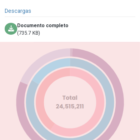
Descargas
Documento completo
(735.7 KB)