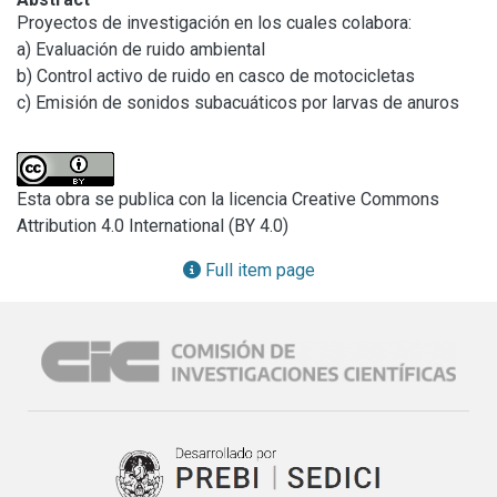
Proyectos de investigación en los cuales colabora:

a) Evaluación de ruido ambiental

b) Control activo de ruido en casco de motocicletas

c) Emisión de sonidos subacuáticos por larvas de anuros
Esta obra se publica con la licencia Creative Commons
Attribution 4.0 International (BY 4.0)
Full item page