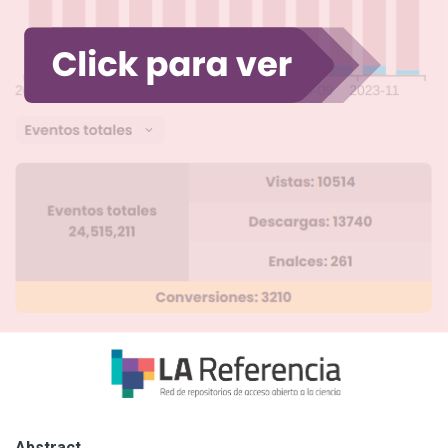
Abstract