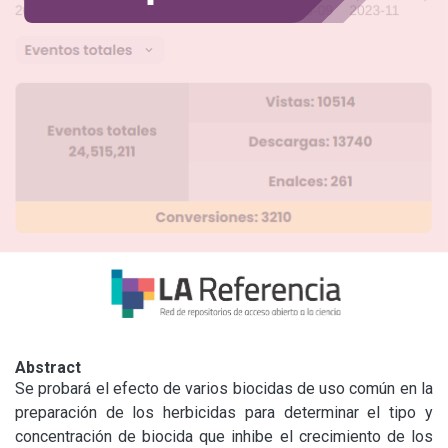
Abstract
Se probará el efecto de varios biocidas de uso común en la 
preparación de los herbicidas para determinar el tipo y 
concentración de biocida que inhibe el crecimiento de los 