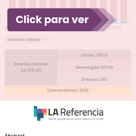
Abstract