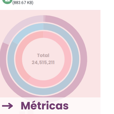
(883.67 KB)