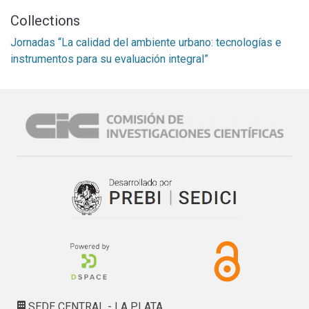
Collections
Jornadas “La calidad del ambiente urbano: tecnologías e
instrumentos para su evaluación integral”
SEDE CENTRAL - LA PLATA