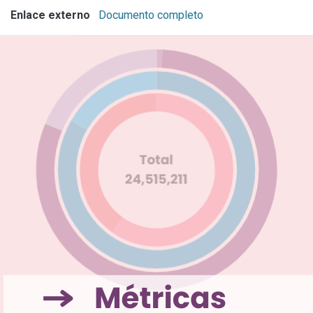
Enlace externo
Documento completo