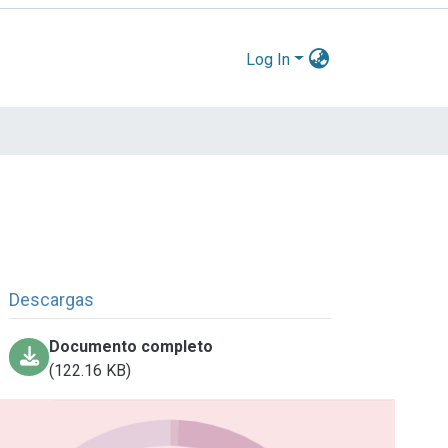
Log In
Descargas
Documento completo
(122.16 KB)