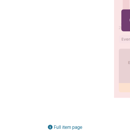
Full item page