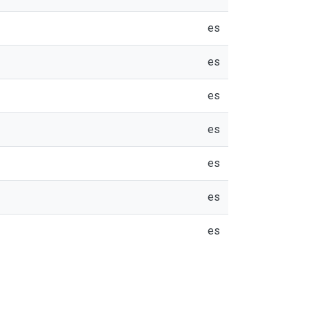
es
es
es
es
es
es
es