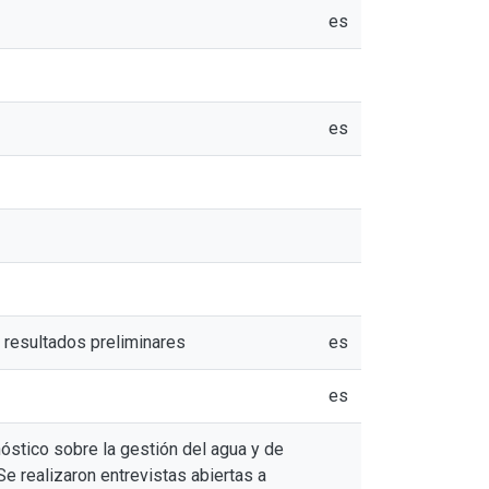
es
es
: resultados preliminares
es
es
nóstico sobre la gestión del agua y de
e realizaron entrevistas abiertas a