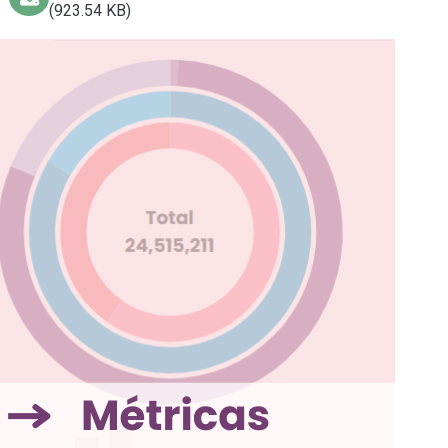
(923.54 KB)