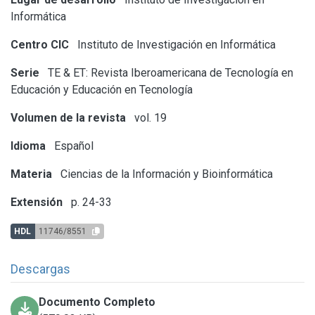
Informática
Centro CIC
Instituto de Investigación en Informática
Serie
TE & ET: Revista Iberoamericana de Tecnología en
Educación y Educación en Tecnología
Volumen de la revista
vol. 19
Idioma
Español
Materia
Ciencias de la Información y Bioinformática
Extensión
p. 24-33
HDL
11746/8551
Descargas
Documento Completo