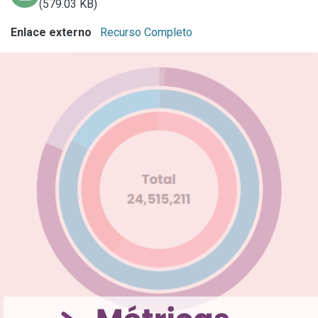
(579.03 KB)
Enlace externo
Recurso Completo