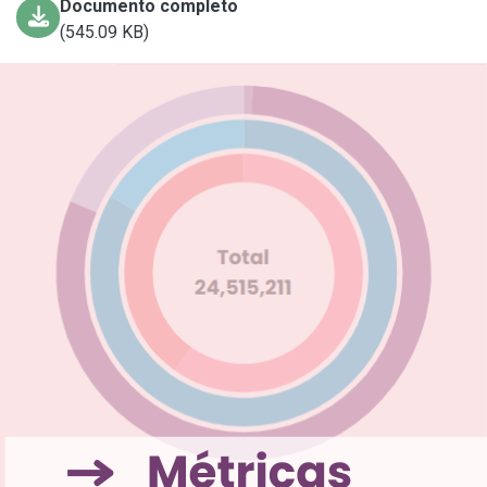
Documento completo
(545.09 KB)