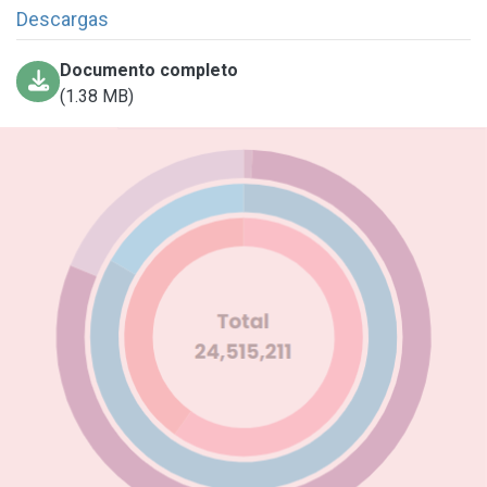
Descargas
Documento completo
(1.38 MB)