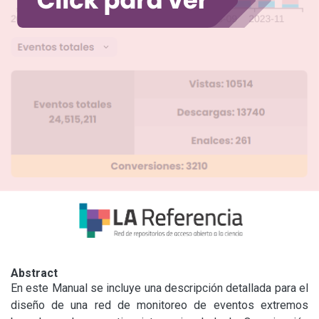
Abstract
En este Manual se incluye una descripción detallada para el 
diseño de una red de monitoreo de eventos extremos 