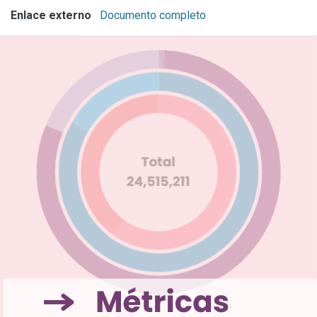
Enlace externo
Documento completo