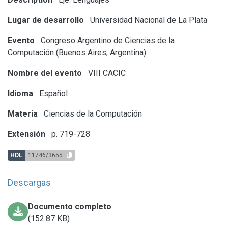
Lugar de desarrollo
Universidad Nacional de La Plata
Evento
Congreso Argentino de Ciencias de la
Computación (Buenos Aires, Argentina)
Nombre del evento
VIII CACIC
Idioma
Español
Materia
Ciencias de la Computación
Extensión
p. 719-728
HDL
11746/3655
Descargas
Documento completo
(152.87 KB)