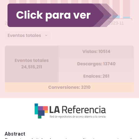
Abstract