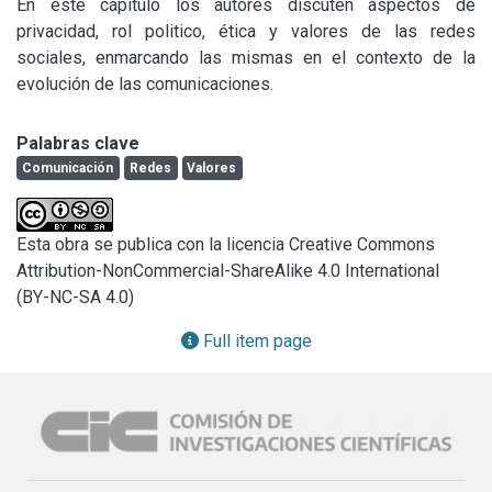
En este cápitulo los autores discuten aspectos de 
privacidad, rol politico, ética y valores de las redes 
sociales, enmarcando las mismas en el contexto de la 
evolución de las comunicaciones.
Palabras clave
Comunicación
Redes
Valores
Esta obra se publica con la licencia Creative Commons
Attribution-NonCommercial-ShareAlike 4.0 International
(BY-NC-SA 4.0)
Full item page