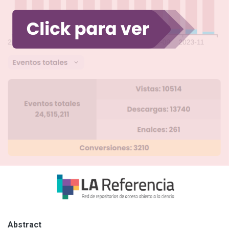
Abstract