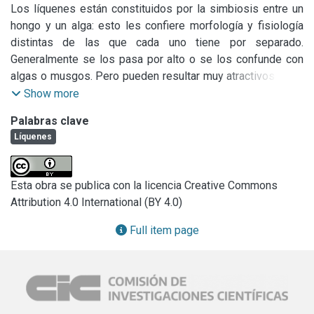
Los líquenes están constituidos por la simbiosis entre un 
hongo y un alga: esto les confiere morfología y fisiología 
distintas de las que cada uno tiene por separado. 
Generalmente se los pasa por alto o se los confunde con 
algas o musgos. Pero pueden resultar muy atractivos si se 
aprende a mirarlos de cerca.
Show more
Palabras clave
Líquenes
Esta obra se publica con la licencia Creative Commons
Attribution 4.0 International (BY 4.0)
Full item page