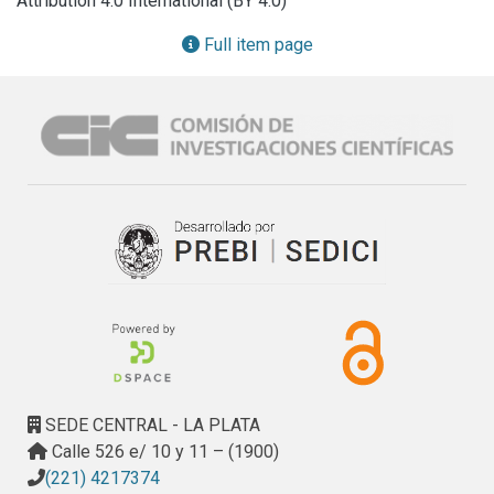
Attribution 4.0 International (BY 4.0)
Full item page
SEDE CENTRAL - LA PLATA
Calle 526 e/ 10 y 11 – (1900)
(221) 4217374