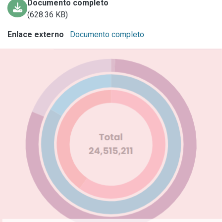
Documento completo
(628.36 KB)
Enlace externo
Documento completo