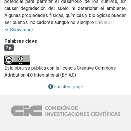
potencial para permitir el desarrollo de los cultivos, sin 
causar degradación del suelo ni deteriorar el ambiente. 
Algunas propiedades físicas, químicas y biológicas pueden 
ser buenos indicadores aunque no siempre universalmente 
aplicable.
Show more
Palabras clave
7 p.
Esta obra se publica con la licencia Creative Commons
Attribution 4.0 International (BY 4.0)
Full item page