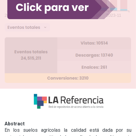
Abstract
En los suelos agrícolas la calidad está dada por su 