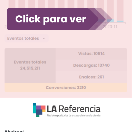
Abstract