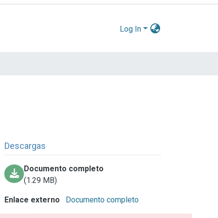
Log In
Descargas
Documento completo
(1.29 MB)
Enlace externo
Documento completo